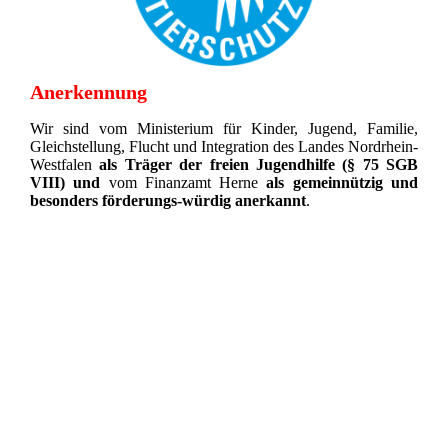
Anerkennung
Wir sind vom Ministerium für Kinder, Jugend, Familie,
Gleichstellung, Flucht und Integration des Landes Nordrhein-
Westfalen
als Träger der freien Jugendhilfe (§ 75 SGB
VIII)
und
vom Finanzamt Herne
als gemeinnützig und
besonders förderungs-würdig anerkannt
.