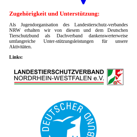
Zugehörigkeit und Unterstützung:
Als Jugendorganisation des Landestierschutz-verbandes
NRW erhalten wir von diesem und dem Deutschen
Tierschutzbund als Dachverband dankenswerterweise
umfangreiche Unter-stützungsleistungen für unsere
Aktivitäten.
Links: