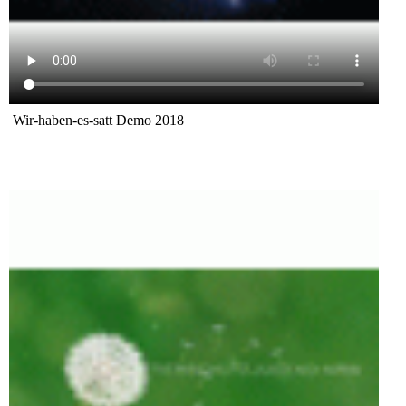
Wir-haben-es-satt Demo 2018