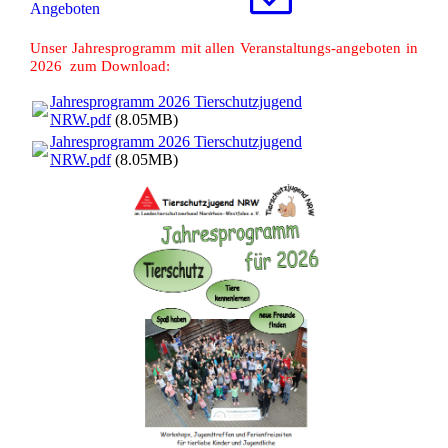
Angeboten
Unser Jahresprogramm mit allen Veranstaltungs-angeboten in
2026 zum Download:
Jahresprogramm 2026 Tierschutzjugend
NRW.pdf
(8.05MB)
Jahresprogramm 2026 Tierschutzjugend
NRW.pdf
(8.05MB)