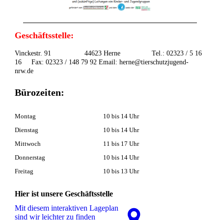
Geschäftsstelle:
Vinckestr. 91 44623 Herne Tel.: 02323 / 5 16
16 Fax: 02323 / 148 79 92 Email: herne@tierschutzjugend-
nrw.de
Bürozeiten:
Montag
10 bis 14 Uhr
Dienstag
10 bis 14 Uhr
Mittwoch
11 bis 17 Uhr
Donnerstag
10 bis 14 Uhr
Freitag
10 bis 13 Uhr
Hier ist unsere Geschäftsstelle
Mit diesem interaktiven La­ge­plan
sind wir leichter zu finden