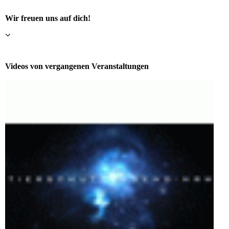
Wir freuen uns auf dich!
Videos von vergangenen Veranstaltungen