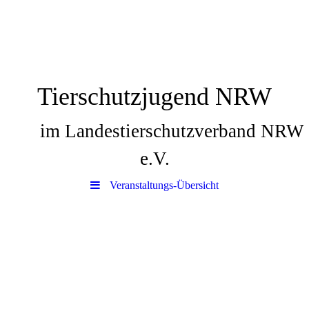
Tierschutzjugend NRW
im Landestierschutzverband NRW
e.V.
Veranstaltungs-Übersicht