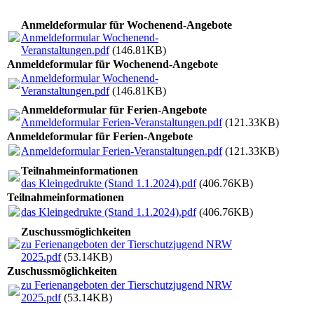
Anmeldeformular für Wochenend-Angebote
Anmeldeformular Wochenend-
Veranstaltungen.pdf
(146.81KB)
Anmeldeformular für Wochenend-Angebote
Anmeldeformular Wochenend-
Veranstaltungen.pdf
(146.81KB)
Anmeldeformular für Ferien-Angebote
Anmeldeformular Ferien-Veranstaltungen.pdf
(121.33KB)
Anmeldeformular für Ferien-Angebote
Anmeldeformular Ferien-Veranstaltungen.pdf
(121.33KB)
Teilnahmeinformationen
das Kleingedrukte (Stand 1.1.2024).pdf
(406.76KB)
Teilnahmeinformationen
das Kleingedrukte (Stand 1.1.2024).pdf
(406.76KB)
Zuschussmöglichkeiten
zu Ferienangeboten der Tierschutzjugend NRW
2025.pdf
(53.14KB)
Zuschussmöglichkeiten
zu Ferienangeboten der Tierschutzjugend NRW
2025.pdf
(53.14KB)