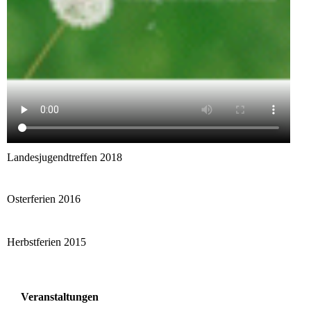
Landesjugendtreffen 2018
Osterferien 2016
Herbstferien 2015
Veranstaltungen