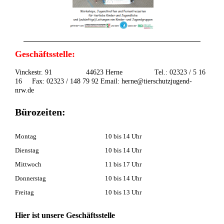
Geschäftsstelle:
Vinckestr. 91 44623 Herne Tel.: 02323 / 5 16
16 Fax: 02323 / 148 79 92 Email: herne@tierschutzjugend-
nrw.de
Bürozeiten:
Montag
10 bis 14 Uhr
Dienstag
10 bis 14 Uhr
Mittwoch
11 bis 17 Uhr
Donnerstag
10 bis 14 Uhr
Freitag
10 bis 13 Uhr
Hier ist unsere Geschäftsstelle