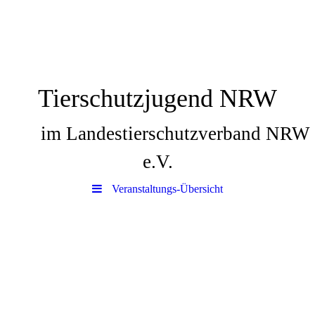
Tierschutzjugend NRW
im Landestierschutzverband NRW
e.V.
Veranstaltungs-Übersicht