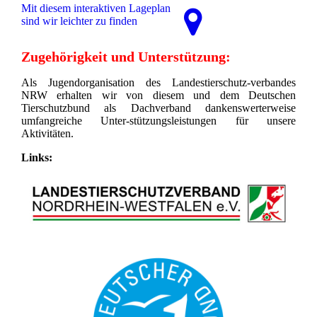
Mit diesem interaktiven La­ge­plan
sind wir leichter zu finden
Zugehörigkeit und Unterstützung:
Als Jugendorganisation des Landestierschutz-verbandes
NRW erhalten wir von diesem und dem Deutschen
Tierschutzbund als Dachverband dankenswerterweise
umfangreiche Unter-stützungsleistungen für unsere
Aktivitäten.
Links: