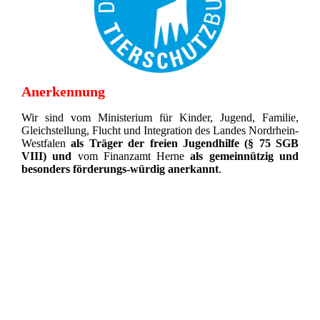
Anerkennung
Wir sind vom Ministerium für Kinder, Jugend, Familie,
Gleichstellung, Flucht und Integration des Landes Nordrhein-
Westfalen
als Träger der freien Jugendhilfe (§ 75 SGB
VIII)
und
vom Finanzamt Herne
als gemeinnützig und
besonders förderungs-würdig anerkannt
.