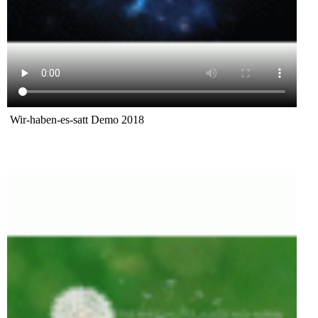
Wir-haben-es-satt Demo 2018