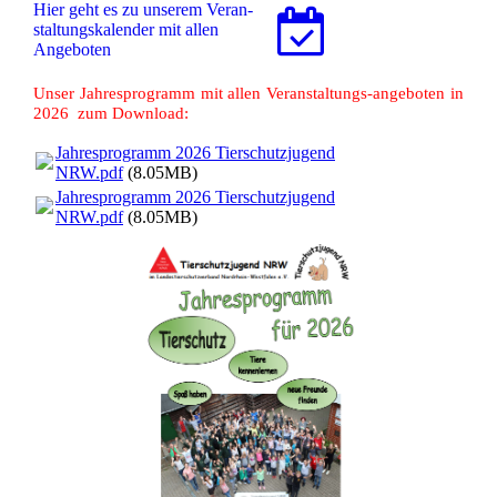
Hier geht es zu unserem Ver­an­
stal­tungs­ka­len­der mit allen
Angeboten
Unser Jahresprogramm mit allen Veranstaltungs-angeboten in
2026 zum Download:
Jahresprogramm 2026 Tierschutzjugend
NRW.pdf
(8.05MB)
Jahresprogramm 2026 Tierschutzjugend
NRW.pdf
(8.05MB)