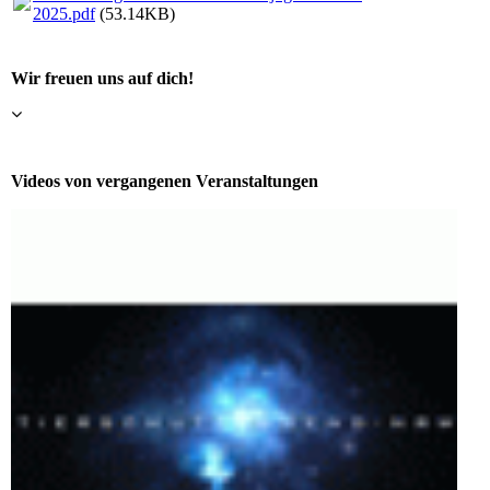
2025.pdf
(53.14KB)
Wir freuen uns auf dich!
Videos von vergangenen Veranstaltungen