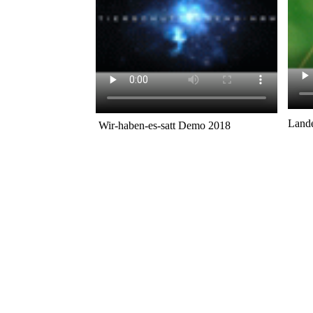
Lande
Wir-haben-es-satt Demo 2018