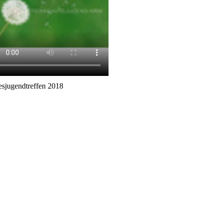
sjugendtreffen 2018