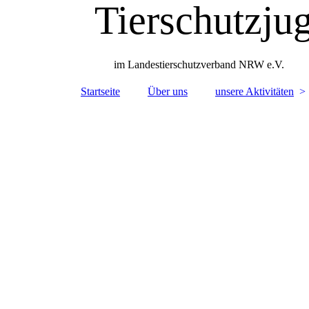
Tierschutzj
im Landestierschutzverband NRW e.V.
Startseite
Über uns
unsere Aktivitäten