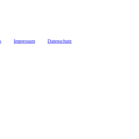
s
Impressum
Datenschutz