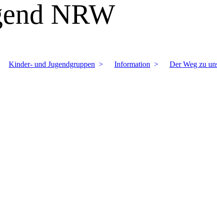
ugend NRW
Kinder- und Jugendgruppen
Information
Der Weg zu un