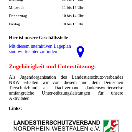
Mittwoch
11 bis 17 Uhr
Donnerstag
10 bis 14 Uhr
Freitag
10 bis 13 Uhr
Hier ist unsere Geschäftsstelle
Mit diesem interaktiven La­ge­plan
sind wir leichter zu finden
Zugehörigkeit und Unterstützung:
Als Jugendorganisation des Landestierschutz-verbandes
NRW erhalten wir von diesem und dem Deutschen
Tierschutzbund als Dachverband dankenswerterweise
umfangreiche Unter-stützungsleistungen für unsere
Aktivitäten.
Links: