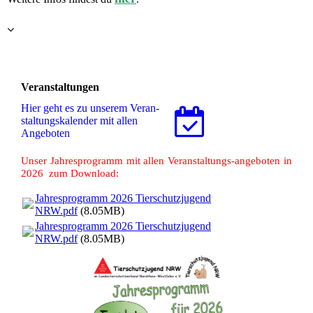
Veranstaltungen
Hier geht es zu unserem Ver­an­
stal­tungs­ka­len­der mit allen
Angeboten
Unser Jahresprogramm mit allen Veranstaltungs-angeboten in
2026 zum Download:
Jahresprogramm 2026 Tierschutzjugend
NRW.pdf
(8.05MB)
Jahresprogramm 2026 Tierschutzjugend
NRW.pdf
(8.05MB)