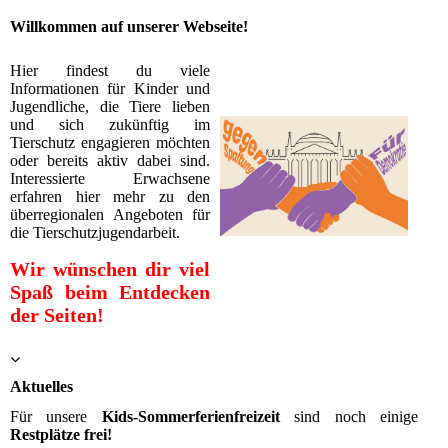
Willkommen auf unserer Webseite!
Hier findest du viele
Informationen für Kinder und
Jugendliche, die Tiere lieben
und sich zukünftig im
Tierschutz engagieren möchten
oder bereits aktiv dabei sind.
Interessierte Erwachsene
erfahren hier mehr zu den
überregionalen Angeboten für
die Tierschutzjugendarbeit.
Wir wünschen dir viel
Spaß beim Entdecken
der Seiten!
Aktuelles
Für unsere
Kids-Sommerferienfreizeit
sind noch einige
Restplätze frei!