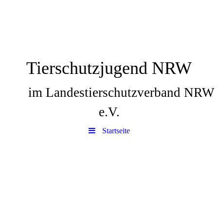
Tierschutzjugend NRW
im Landestierschutzverband NRW
e.V.
Startseite