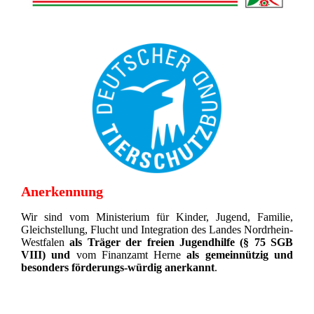
Anerkennung
Wir sind vom Ministerium für Kinder, Jugend, Familie,
Gleichstellung, Flucht und Integration des Landes Nordrhein-
Westfalen
als Träger der freien Jugendhilfe (§ 75 SGB
VIII)
und
vom Finanzamt Herne
als gemeinnützig und
besonders förderungs-würdig anerkannt
.