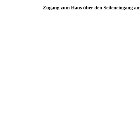
Zugang zum Haus über den Seiteneingang a