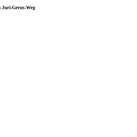
m Juri-Gerus-Weg