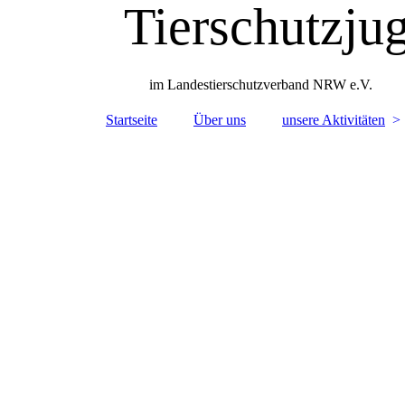
Tierschutzj
im Landestierschutzverband NRW e.V.
Startseite
Über uns
unsere Aktivitäten