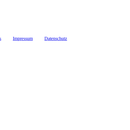
s
Impressum
Datenschutz