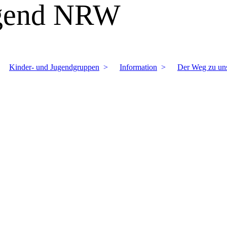
ugend NRW
Kinder- und Jugendgruppen
Information
Der Weg zu un