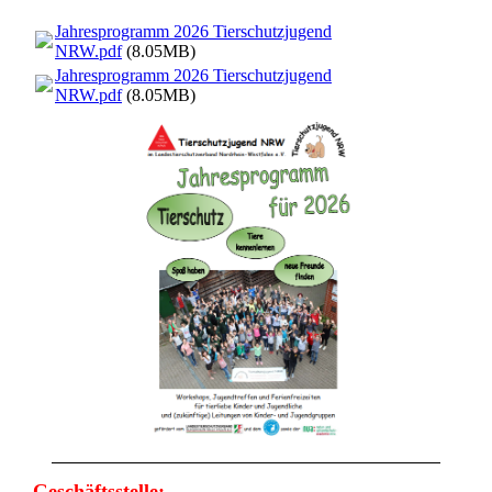
Jahresprogramm 2026 Tierschutzjugend
NRW.pdf
(8.05MB)
Jahresprogramm 2026 Tierschutzjugend
NRW.pdf
(8.05MB)
Geschäftsstelle: