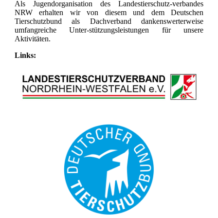
Als Jugendorganisation des Landestierschutz-verbandes
NRW erhalten wir von diesem und dem Deutschen
Tierschutzbund als Dachverband dankenswerterweise
umfangreiche Unter-stützungsleistungen für unsere
Aktivitäten.
Links: