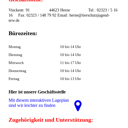
Vinckestr. 91 44623 Herne Tel.: 02323 / 5 16
16 Fax: 02323 / 148 79 92 Email: herne@tierschutzjugend-
nrw.de
Bürozeiten:
Montag
10 bis 14 Uhr
Dienstag
10 bis 14 Uhr
Mittwoch
11 bis 17 Uhr
Donnerstag
10 bis 14 Uhr
Freitag
10 bis 13 Uhr
Hier ist unsere Geschäftsstelle
Mit diesem interaktiven La­ge­plan
sind wir leichter zu finden
Zugehörigkeit und Unterstützung: