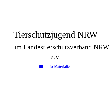
Tierschutzjugend NRW
im Landestierschutzverband NRW
e.V.
Info-Materialien